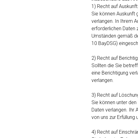
1) Recht auf Auskunft
Sie können Auskunft 
verlangen. In Ihrem A
erforderlichen Daten 
Umständen gemäß der 
10 BayDSG) eingeschr
2) Recht auf Berichtig
Sollten die Sie betre
eine Berichtigung verl
verlangen.
3) Recht auf Löschun
Sie können unter den
Daten verlangen. Ihr 
von uns zur Erfüllung
4) Recht auf Einschrä