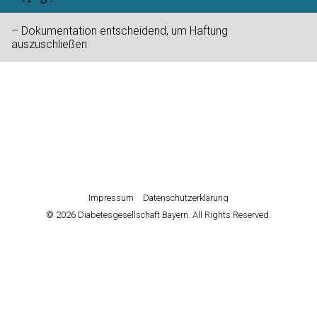
– Dokumentation entscheidend, um Haftung
auszuschließen
Impressum
Datenschutzerklärung
© 2026 Diabetesgesellschaft Bayern. All Rights Reserved.