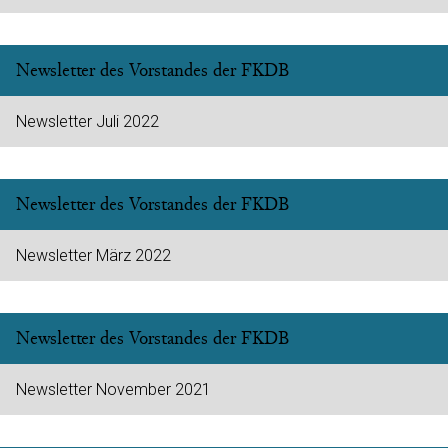
Newsletter des Vorstandes der FKDB
Newsletter Juli 2022
Newsletter des Vorstandes der FKDB
Newsletter März 2022
Newsletter des Vorstandes der FKDB
Newsletter November 2021