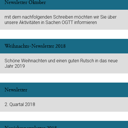
Newsletter Oktober
mit dem nachfolgenden Schreiben möchten wir Sie über
unsere Aktivitäten in Sachen OGTT informieren
Weihnachts-Newsletter 2018
Schöne Weihnachten und einen guten Rutsch in das neue
Jahr 2019
Newsletter
2. Quartal 2018