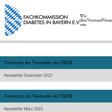
Wir
über
Vorstand
Veran
uns
Newsletter des Vorstandes der FKDB
Newsletter Dezember 2023
Newsletter des Vorstandes der FKDB
Newsletter März 2023