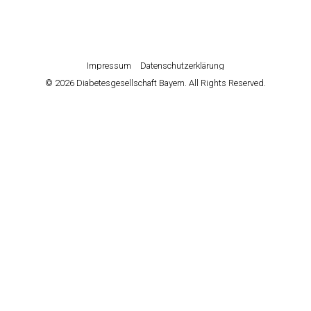
Impressum
Datenschutzerklärung
© 2026 Diabetesgesellschaft Bayern. All Rights Reserved.