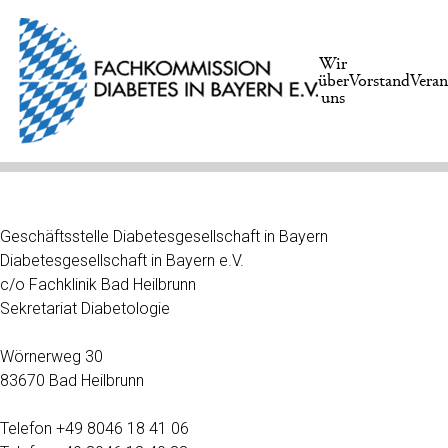
Wir
über
Vorstand
Veran
uns
Geschäftsstelle Diabetesgesellschaft in Bayern
Diabetesgesellschaft in Bayern e.V.
c/o Fachklinik Bad Heilbrunn
Sekretariat Diabetologie
Wörnerweg 30
83670 Bad Heilbrunn
Telefon +49 8046 18 41 06