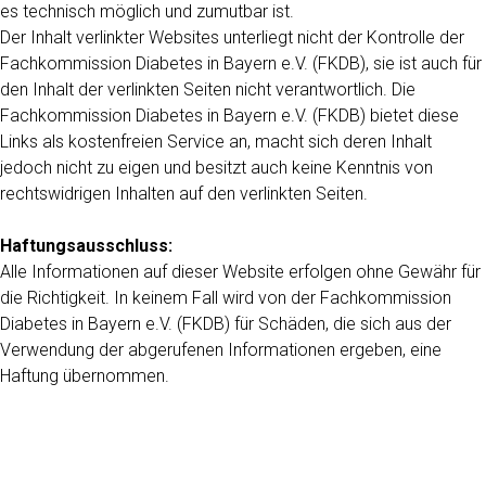
es technisch möglich und zumutbar ist.
Der Inhalt verlinkter Websites unterliegt nicht der Kontrolle der
Fachkommission Diabetes in Bayern e.V. (FKDB), sie ist auch für
den Inhalt der verlinkten Seiten nicht verantwortlich. Die
Fachkommission Diabetes in Bayern e.V. (FKDB) bietet diese
Links als kostenfreien Service an, macht sich deren Inhalt
jedoch nicht zu eigen und besitzt auch keine Kenntnis von
rechtswidrigen Inhalten auf den verlinkten Seiten.
Haftungsausschluss:
Alle Informationen auf dieser Website erfolgen ohne Gewähr für
die Richtigkeit. In keinem Fall wird von der Fachkommission
Diabetes in Bayern e.V. (FKDB) für Schäden, die sich aus der
Verwendung der abgerufenen Informationen ergeben, eine
Haftung übernommen.