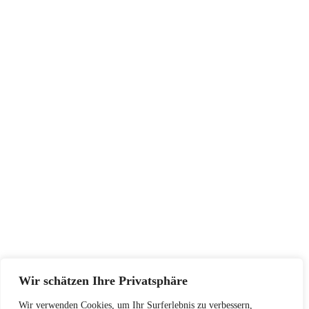
Wir schätzen Ihre Privatsphäre
Wir verwenden Cookies, um Ihr Surferlebnis zu verbessern,