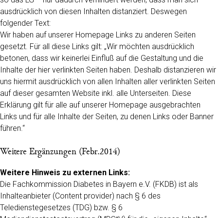
ausdrücklich von diesen Inhalten distanziert. Deswegen
folgender Text:
Wir haben auf unserer Homepage Links zu anderen Seiten
gesetzt. Für all diese Links gilt: „Wir möchten ausdrücklich
betonen, dass wir keinerlei Einfluß auf die Gestaltung und die
Inhalte der hier verlinkten Seiten haben. Deshalb distanzieren wir
uns hiermit ausdrücklich von allen Inhalten aller verlinkten Seiten
auf dieser gesamten Website inkl. alle Unterseiten. Diese
Erklärung gilt für alle auf unserer Homepage ausgebrachten
Links und für alle Inhalte der Seiten, zu denen Links oder Banner
führen.“
Weitere Ergänzungen (Febr.2014)
Weitere Hinweis zu externen Links:
Die Fachkommission Diabetes in Bayern e.V. (FKDB) ist als
Inhalteanbieter (Content provider) nach § 6 des
Teledienstegesetzes (TDG) bzw. § 6