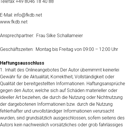
Telefax +49 8046 18 40 88
E-Mail: info@fkdb.net
www.fkdb.net
Ansprechpartner: Frau Silke Schallameier
Geschäftszeiten: Montag bis Freitag von 09:00 – 12:00 Uhr
Haftungsausschluss
1. Inhalt des Onlineangebotes Der Autor übernimmt keinerlei
Gewähr für die Aktualität, Korrektheit, Vollständigkeit oder
Qualität der bereitgestellten Informationen. Haftungsansprüche
gegen den Autor, welche sich auf Schäden materieller oder
ideeller Art beziehen, die durch die Nutzung oder Nichtnutzung
der dargebotenen Informationen bzw. durch die Nutzung
fehlerhafter und unvollständiger Informationen verursacht
wurden, sind grundsätzlich ausgeschlossen, sofern seitens des
Autors kein nachweislich vorsätzliches oder grob fahrlässiges