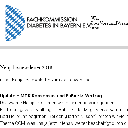
Wir
über
Vorstand
Veran
uns
Neujahrsnewsletter 2018
unser Neujahrsnewsletter zum Jahreswechsel
Update – MDK Konsensus und Fußnetz-Vertrag
Das zweite Halbjahr konnten wir mit einer hervorragenden
Fortbildungsveranstaltung im Rahmen der Mitgliederversammlun
Bad Heilbrunn beginnen. Bei den „Harten Nüssen“ lernten wir viel
Thema CGM, was uns ja jetzt intensiv weiter beschäftigt durch di