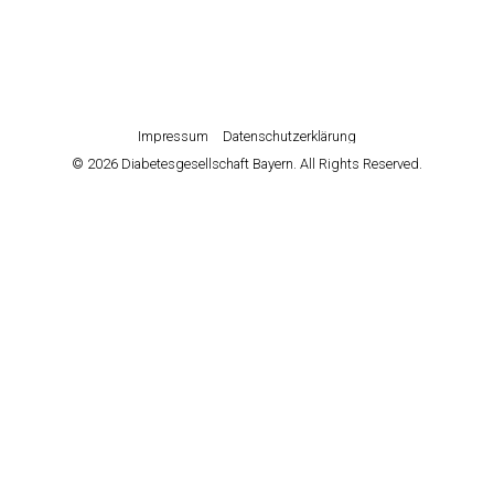
Impressum
Datenschutzerklärung
© 2026 Diabetesgesellschaft Bayern. All Rights Reserved.