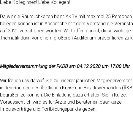
Liebe Kolleginnen! Liebe Kollegen!
Da wir die Räumlichkeiten beim ÄKBV mit maximal 25 Personen
belegen können ist in Absprache mit dem Vorstand die Veransta
auf 2021 verschoben worden. Wir hoffen darauf, diese wichtige
Thematik dann vor einem größeren Auditorium präsentieren zu 
Mitgliederversammlung der FKDB am 04.12.2020 um 17:00 Uhr
Wir freuen uns darauf, Sie zu unserer jährlichen Mitgliederversa
in den Räumen des Ärztlichen Kreis- und Bezirksverbandes (ÄKB
begrüßen zu können. Die Einladung dazu erhalten Sie in Kürze.
Voraussichtlich wird es für Ärzte und Berater ein paar kurze
Impulsvorträge und Fortbildungspunkte geben.