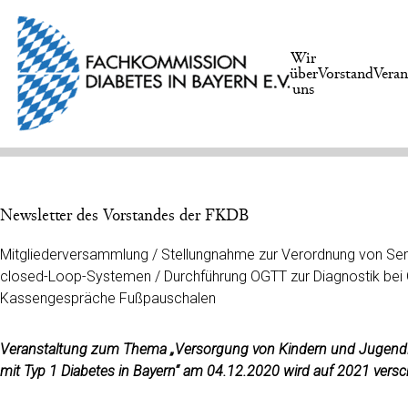
Wir
über
Vorstand
Veran
uns
Newsletter des Vorstandes der FKDB
Mitgliederversammlung / Stellungnahme zur Verordnung von Se
closed-Loop-Systemen / Durchführung OGTT zur Diagnostik bei
Kassengespräche Fußpauschalen
Veranstaltung zum Thema „Versorgung von Kindern und Jugend
mit Typ 1 Diabetes in Bayern“ am 04.12.2020 wird auf 2021 vers