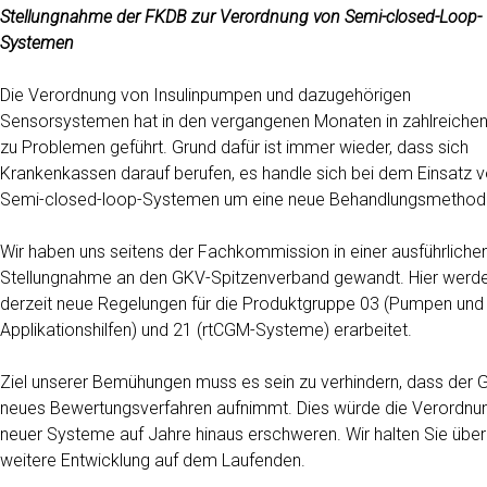
Stellungnahme der FKDB zur Verordnung von Semi-closed-Loop-
Systemen
Die Verordnung von Insulinpumpen und dazugehörigen
Sensorsystemen hat in den vergangenen Monaten in zahlreichen
zu Problemen geführt. Grund dafür ist immer wieder, dass sich
Krankenkassen darauf berufen, es handle sich bei dem Einsatz 
Semi-closed-loop-Systemen um eine neue Behandlungsmethod
Wir haben uns seitens der Fachkommission in einer ausführliche
Stellungnahme an den GKV-Spitzenverband gewandt. Hier werd
derzeit neue Regelungen für die Produktgruppe 03 (Pumpen und
Applikationshilfen) und 21 (rtCGM-Systeme) erarbeitet.
Ziel unserer Bemühungen muss es sein zu verhindern, dass der 
neues Bewertungsverfahren aufnimmt. Dies würde die Verordnu
neuer Systeme auf Jahre hinaus erschweren. Wir halten Sie über
weitere Entwicklung auf dem Laufenden.