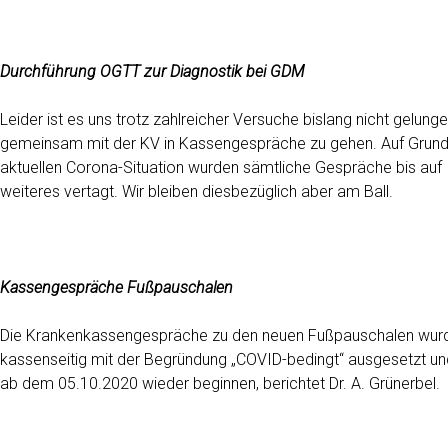
Durchführung OGTT zur Diagnostik bei GDM
Leider ist es uns trotz zahlreicher Versuche bislang nicht gelunge
gemeinsam mit der KV in Kassengespräche zu gehen. Auf Grund
aktuellen Corona-Situation wurden sämtliche Gespräche bis auf
weiteres vertagt. Wir bleiben diesbezüglich aber am Ball.
Kassengespräche Fußpauschalen
Die Krankenkassengespräche zu den neuen Fußpauschalen wur
kassenseitig mit der Begründung „COVID-bedingt“ ausgesetzt un
ab dem 05.10.2020 wieder beginnen, berichtet Dr. A. Grünerbel.