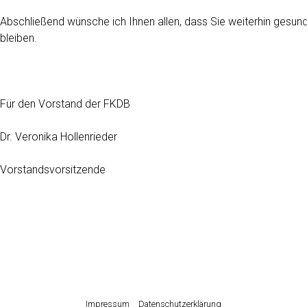
Abschließend wünsche ich Ihnen allen, dass Sie weiterhin gesun
bleiben.
Für den Vorstand der FKDB
Dr. Veronika Hollenrieder
Vorstandsvorsitzende
Impressum
Datenschutzerklärung