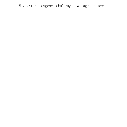
© 2026 Diabetesgesellschaft Bayern. All Rights Reserved.