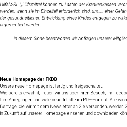
HilfsM-RL („Hilfsmittel können zu Lasten
der Krankenkassen vero
werden, wenn sie im Einzelfall erforderlich sind, um….. einer Gefä
der gesundheitlichen Entwicklung eines Kindes entgegen zu wirke
argumentiert werden.
In diesem Sinne beantworten wir Anfragen unserer Mitglied
Neue Homepage der FKDB
Unsere neue Homepage ist fertig und freigeschaltet
.
Wie bereits erwähnt, freuen wir uns über Ihren Besuch, Ihr Feedb
Ihre Anregungen und viele neue Inhalte im PDF-Format. Alle wich
Beiträge, die wir mit dem Newsletter an Sie versenden, werden 
in Zukunft auf unserer Homepage einsehen und downloaden kön