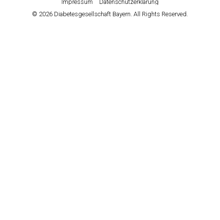
Impressum
Datenschutzerklärung
© 2026 Diabetesgesellschaft Bayern. All Rights Reserved.