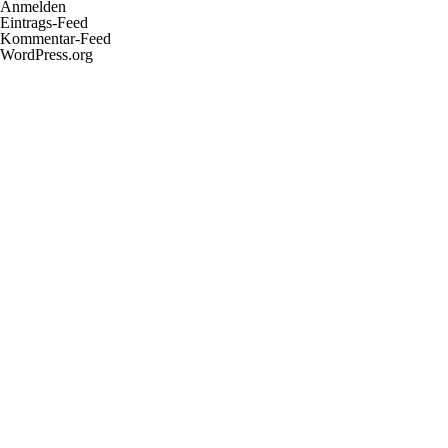
Anmelden
Eintrags-Feed
Kommentar-Feed
WordPress.org