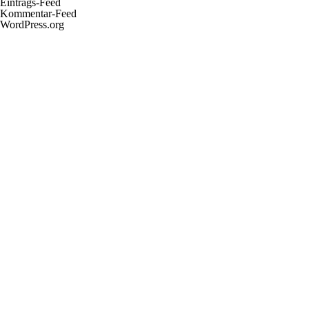
Eintrags-Feed
Kommentar-Feed
WordPress.org