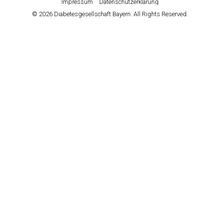
Impressum
Datenschutzerklärung
© 2026 Diabetesgesellschaft Bayern. All Rights Reserved.