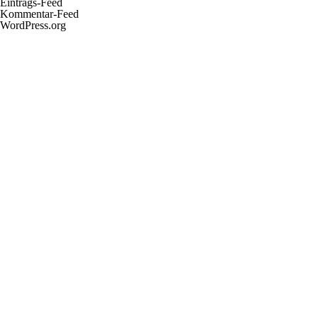
Eintrags-Feed
Kommentar-Feed
WordPress.org