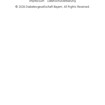
Impressum
Datenschutzerklärung
© 2026 Diabetesgesellschaft Bayern. All Rights Reserved.