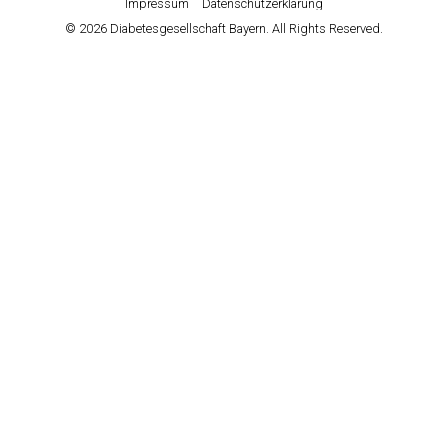
Impressum
Datenschutzerklärung
© 2026 Diabetesgesellschaft Bayern. All Rights Reserved.