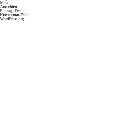
Meta
Anmelden
Eintrags-Feed
Kommentar-Feed
WordPress.org