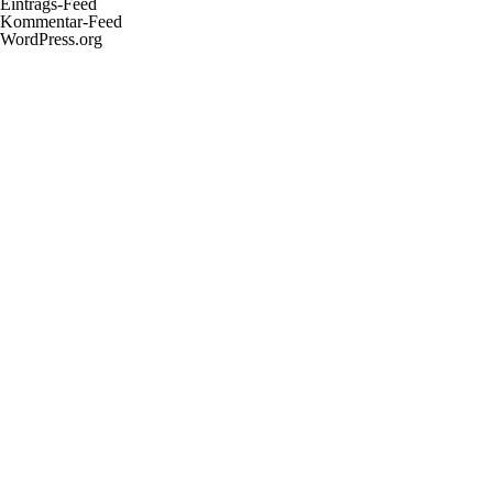
Eintrags-Feed
Kommentar-Feed
WordPress.org