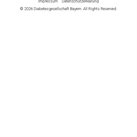
Impressum
Datenschutzerklärung
© 2026 Diabetesgesellschaft Bayern. All Rights Reserved.