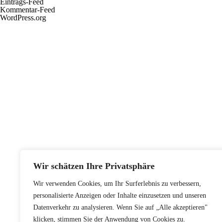
Eintrags-Feed
Kommentar-Feed
WordPress.org
Wir schätzen Ihre Privatsphäre
Wir verwenden Cookies, um Ihr Surferlebnis zu verbessern,
personalisierte Anzeigen oder Inhalte einzusetzen und unseren
Datenverkehr zu analysieren. Wenn Sie auf „Alle akzeptieren"
klicken, stimmen Sie der Anwendung von Cookies zu.