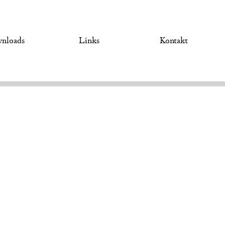
nloads
Links
Kontakt