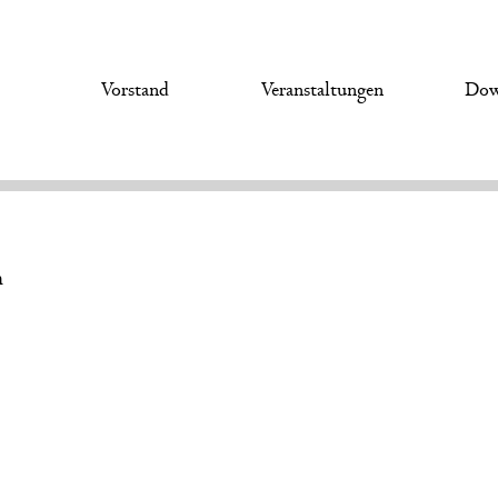
s
Vorstand
Veranstaltungen
Dow
n