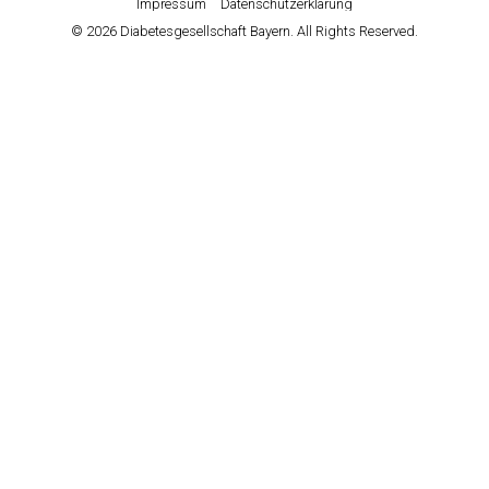
Impressum
Datenschutzerklärung
© 2026 Diabetesgesellschaft Bayern. All Rights Reserved.