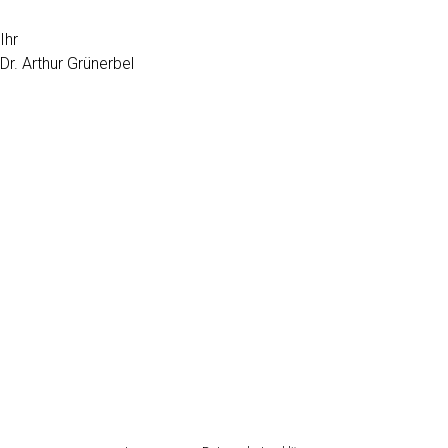
Ihr
Dr. Arthur Grünerbel