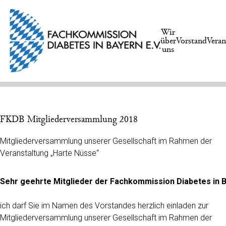
Wir
über
Vorstand
Veran
uns
FKDB Mitgliederversammlung 2018
Mitgliederversammlung unserer Gesellschaft im Rahmen der
Veranstaltung „Harte Nüsse“
Sehr geehrte Mitglieder der Fachkommission Diabetes in B
ich darf Sie im Namen des Vorstandes herzlich einladen zur
Mitgliederversammlung unserer Gesellschaft im Rahmen der