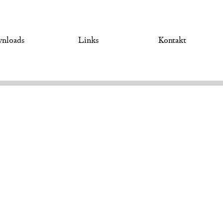
nloads
Links
Kontakt