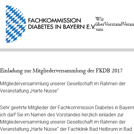
Wir
über
Vorstand
Veran
uns
Einladung zur Mitgliederversammlung der FKDB 2017
Mitgliederversammlung unserer Gesellschaft im Rahmen der
Veranstaltung „Harte Nüsse“
Sehr geehrte Mitglieder der Fachkommission Diabetes in Bayern
ich darf Sie im Namen des Vorstandes herzlich einladen zur
Mitgliederversammlung unserer Gesellschaft im Rahmen der
Veranstaltung „Harte Nüsse“ der Fachklinik Bad Heilbrunn in Bad