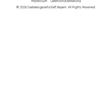
Impressum
Datenschutzerklärung
© 2026 Diabetesgesellschaft Bayern. All Rights Reserved.