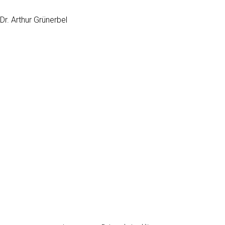
Dr. Arthur Grünerbel