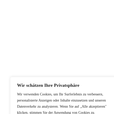
Wir schätzen Ihre Privatsphäre
Wir verwenden Cookies, um Ihr Surferlebnis zu verbessern,
personalisierte Anzeigen oder Inhalte einzusetzen und unseren
Datenverkehr zu analysieren. Wenn Sie auf „Alle akzeptieren"
klicken, stimmen Sie der Anwendung von Cookies zu.