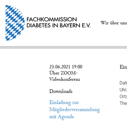
Wir über un
23.06.2021 19:00
Ein
Über ZOOM-
Videokonferenz
Dat
Uhr
Downloads
Ort
Einladung zur
The
Mitgliederversammlung
mit Agenda