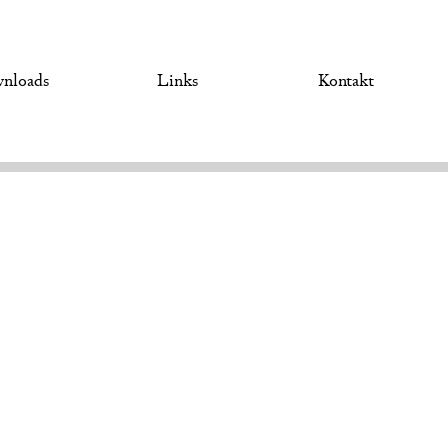
nloads
Links
Kontakt