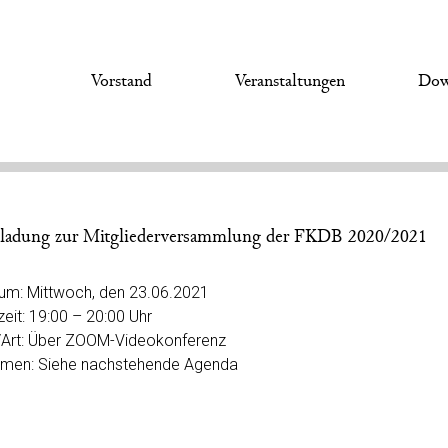
s
Vorstand
Veranstaltungen
Dow
ladung zur Mitgliederversammlung der FKDB 2020/2021
um: Mittwoch, den 23.06.2021
zeit: 19:00 – 20:00 Uhr
/Art: Über ZOOM-Videokonferenz
men: Siehe nachstehende Agenda