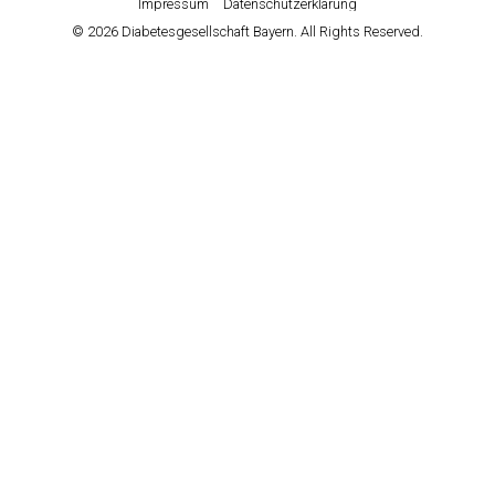
Impressum
Datenschutzerklärung
© 2026 Diabetesgesellschaft Bayern. All Rights Reserved.