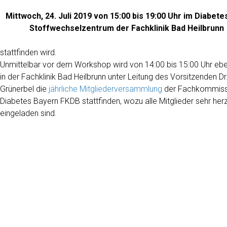
Mittwoch, 24. Juli 2019 von 15:00 bis 19:00 Uhr im Diabete
Stoffwechselzentrum der Fachklinik Bad Heilbrunn
stattfinden wird.
Unmittelbar vor dem Workshop wird von 14:00 bis 15:00 Uhr ebe
in der Fachklinik Bad Heilbrunn unter Leitung des Vorsitzenden Dr.
Grünerbel die
jährliche Mitgliederversammlung
der Fachkommiss
Diabetes Bayern FKDB stattfinden, wozu alle Mitglieder sehr herz
eingeladen sind.