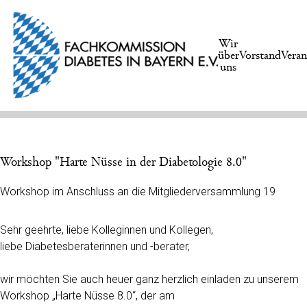
Wir
über
Vorstand
Veran
uns
Workshop "Harte Nüsse in der Diabetologie 8.0"
Workshop im Anschluss an die Mitgliederversammlung 19
Sehr geehrte, liebe Kolleginnen und Kollegen,
liebe Diabetesberaterinnen und -berater,
wir möchten Sie auch heuer ganz herzlich einladen zu unserem
Workshop „Harte Nüsse 8.0“, der am